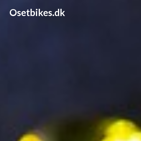
Osetbikes.dk