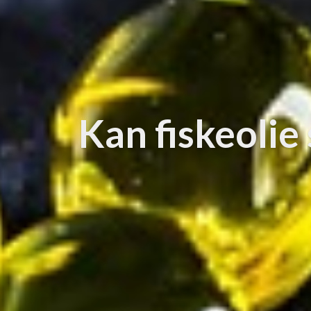
Kan fiskeolie