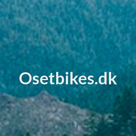
Osetbikes.dk