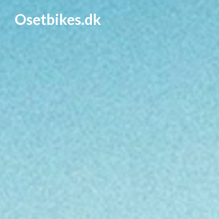
Osetbikes.dk